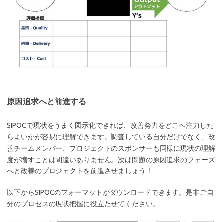
原因追求へと前進する
SIPOCで現状をうまく図示化できれば、改善努力をどこへ注力した
らよいかが容易に理解できます。調査している自分だけでなく、改
善チームメンバー、プロジェクトのスポンサーも同様に現状の理解
度が増すことは間違いありません。次は問題の原因追求のフェーズ
へと改善のプロジェクトを前進させましょう！
以下からSIPOCのフォーマットがダウンロードできます。是非ご自
分のプロセスの現状把握に役立たせてください。