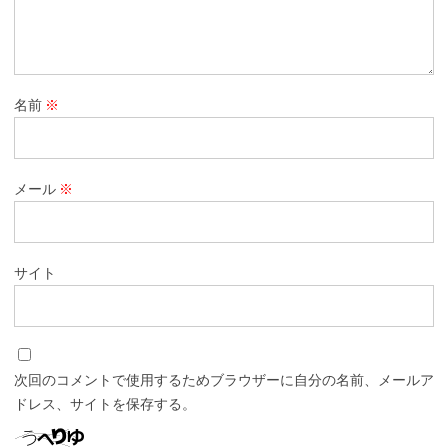
名前
※
メール
※
サイト
次回のコメントで使用するためブラウザーに自分の名前、メールア
ドレス、サイトを保存する。