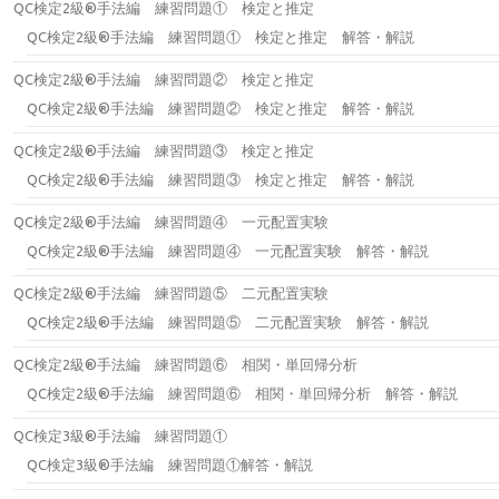
QC検定2級®手法編 練習問題① 検定と推定
QC検定2級®手法編 練習問題① 検定と推定 解答・解説
QC検定2級®手法編 練習問題② 検定と推定
QC検定2級®手法編 練習問題② 検定と推定 解答・解説
QC検定2級®手法編 練習問題③ 検定と推定
QC検定2級®手法編 練習問題③ 検定と推定 解答・解説
QC検定2級®手法編 練習問題④ 一元配置実験
QC検定2級®手法編 練習問題④ 一元配置実験 解答・解説
QC検定2級®手法編 練習問題⑤ 二元配置実験
QC検定2級®手法編 練習問題⑤ 二元配置実験 解答・解説
QC検定2級®手法編 練習問題⑥ 相関・単回帰分析
QC検定2級®手法編 練習問題⑥ 相関・単回帰分析 解答・解説
QC検定3級®手法編 練習問題①
QC検定3級®手法編 練習問題①解答・解説