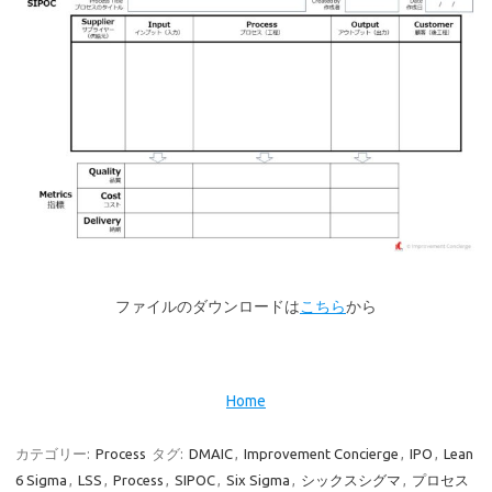
ファイルのダウンロードは
こちら
から
Home
カテゴリー:
Process
タグ:
DMAIC
,
Improvement Concierge
,
IPO
,
Lean
6 Sigma
,
LSS
,
Process
,
SIPOC
,
Six Sigma
,
シックスシグマ
,
プロセス