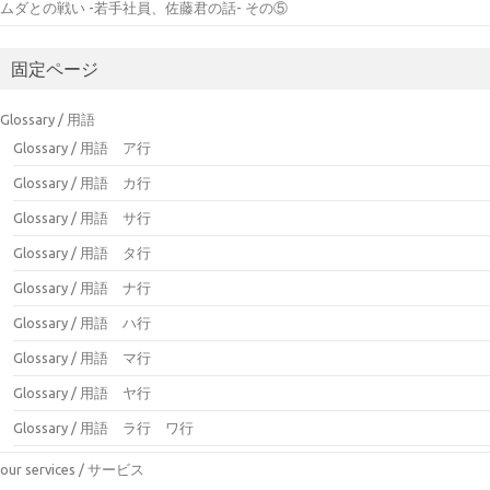
ムダとの戦い -若手社員、佐藤君の話- その⑤
固定ページ
Glossary / 用語
Glossary / 用語 ア行
Glossary / 用語 カ行
Glossary / 用語 サ行
Glossary / 用語 タ行
Glossary / 用語 ナ行
Glossary / 用語 ハ行
Glossary / 用語 マ行
Glossary / 用語 ヤ行
Glossary / 用語 ラ行 ワ行
our services / サービス