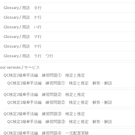
Glossary / 用語 タ行
Glossary / 用語 ナ行
Glossary / 用語 ハ行
Glossary / 用語 マ行
Glossary / 用語 ヤ行
Glossary / 用語 ラ行 ワ行
our services / サービス
QC検定2級®手法編 練習問題① 検定と推定
QC検定2級®手法編 練習問題① 検定と推定 解答・解説
QC検定2級®手法編 練習問題② 検定と推定
QC検定2級®手法編 練習問題② 検定と推定 解答・解説
QC検定2級®手法編 練習問題③ 検定と推定
QC検定2級®手法編 練習問題③ 検定と推定 解答・解説
QC検定2級®手法編 練習問題④ 一元配置実験