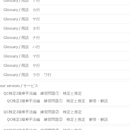
Glossary / 用語 ア行
Glossary / 用語 カ行
Glossary / 用語 サ行
Glossary / 用語 タ行
Glossary / 用語 ナ行
Glossary / 用語 ハ行
Glossary / 用語 マ行
Glossary / 用語 ヤ行
Glossary / 用語 ラ行 ワ行
our services / サービス
QC検定2級®手法編 練習問題① 検定と推定
QC検定2級®手法編 練習問題① 検定と推定 解答・解説
QC検定2級®手法編 練習問題② 検定と推定
QC検定2級®手法編 練習問題② 検定と推定 解答・解説