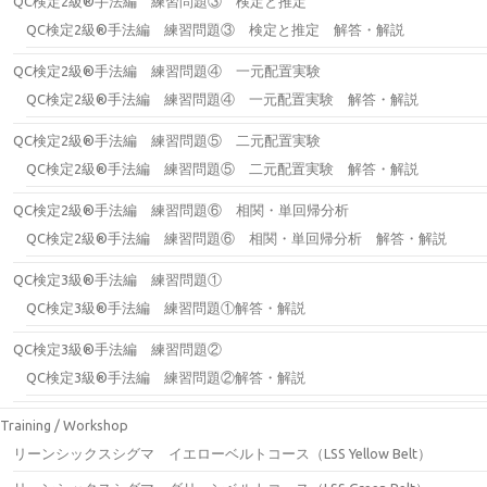
QC検定2級®手法編 練習問題③ 検定と推定
QC検定2級®手法編 練習問題③ 検定と推定 解答・解説
QC検定2級®手法編 練習問題④ 一元配置実験
QC検定2級®手法編 練習問題④ 一元配置実験 解答・解説
QC検定2級®手法編 練習問題⑤ 二元配置実験
QC検定2級®手法編 練習問題⑤ 二元配置実験 解答・解説
QC検定2級®手法編 練習問題⑥ 相関・単回帰分析
QC検定2級®手法編 練習問題⑥ 相関・単回帰分析 解答・解説
QC検定3級®手法編 練習問題①
QC検定3級®手法編 練習問題①解答・解説
QC検定3級®手法編 練習問題②
QC検定3級®手法編 練習問題②解答・解説
Training / Workshop
リーンシックスシグマ イエローベルトコース（LSS Yellow Belt）