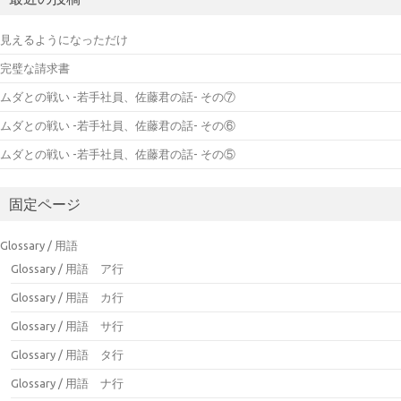
見えるようになっただけ
完璧な請求書
ムダとの戦い -若手社員、佐藤君の話- その⑦
ムダとの戦い -若手社員、佐藤君の話- その⑥
ムダとの戦い -若手社員、佐藤君の話- その⑤
固定ページ
Glossary / 用語
Glossary / 用語 ア行
Glossary / 用語 カ行
Glossary / 用語 サ行
Glossary / 用語 タ行
Glossary / 用語 ナ行