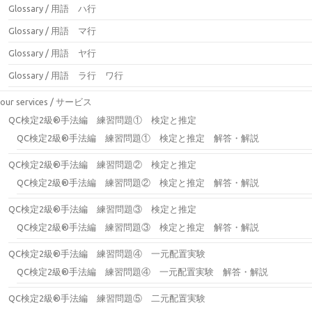
Glossary / 用語 ハ行
Glossary / 用語 マ行
Glossary / 用語 ヤ行
Glossary / 用語 ラ行 ワ行
our services / サービス
QC検定2級®手法編 練習問題① 検定と推定
QC検定2級®手法編 練習問題① 検定と推定 解答・解説
QC検定2級®手法編 練習問題② 検定と推定
QC検定2級®手法編 練習問題② 検定と推定 解答・解説
QC検定2級®手法編 練習問題③ 検定と推定
QC検定2級®手法編 練習問題③ 検定と推定 解答・解説
QC検定2級®手法編 練習問題④ 一元配置実験
QC検定2級®手法編 練習問題④ 一元配置実験 解答・解説
QC検定2級®手法編 練習問題⑤ 二元配置実験