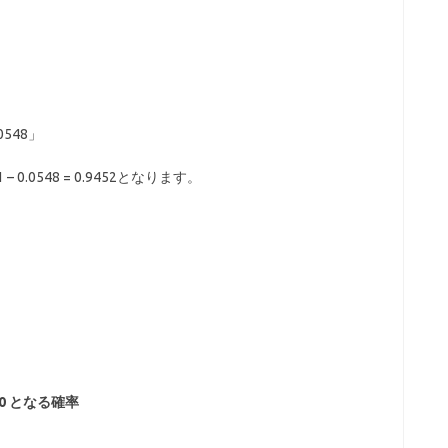
548」
0.0548 = 0.9452となります。
110 となる確率