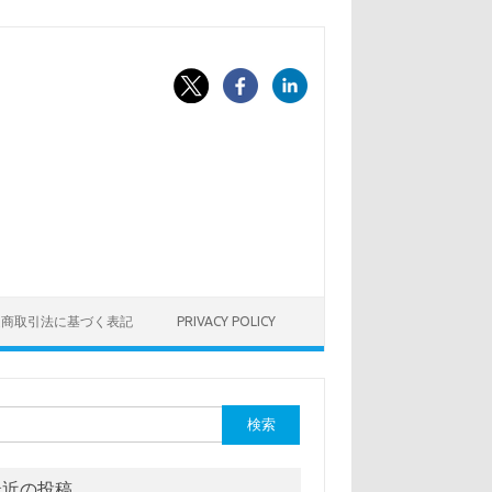
定商取引法に基づく表記
PRIVACY POLICY
最近の投稿