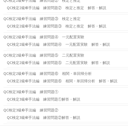
QC検定2級®手法編 練習問題② 検定と推定
QC検定2級®手法編 練習問題② 検定と推定 解答・解説
QC検定2級®手法編 練習問題③ 検定と推定
QC検定2級®手法編 練習問題③ 検定と推定 解答・解説
QC検定2級®手法編 練習問題④ 一元配置実験
QC検定2級®手法編 練習問題④ 一元配置実験 解答・解説
QC検定2級®手法編 練習問題⑤ 二元配置実験
QC検定2級®手法編 練習問題⑤ 二元配置実験 解答・解説
QC検定2級®手法編 練習問題⑥ 相関・単回帰分析
QC検定2級®手法編 練習問題⑥ 相関・単回帰分析 解答・解説
QC検定3級®手法編 練習問題①
QC検定3級®手法編 練習問題①解答・解説
QC検定3級®手法編 練習問題②
QC検定3級®手法編 練習問題②解答・解説