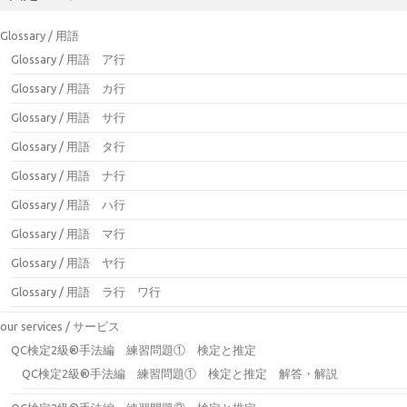
Glossary / 用語
Glossary / 用語 ア行
Glossary / 用語 カ行
Glossary / 用語 サ行
Glossary / 用語 タ行
Glossary / 用語 ナ行
Glossary / 用語 ハ行
Glossary / 用語 マ行
Glossary / 用語 ヤ行
Glossary / 用語 ラ行 ワ行
our services / サービス
QC検定2級®手法編 練習問題① 検定と推定
QC検定2級®手法編 練習問題① 検定と推定 解答・解説