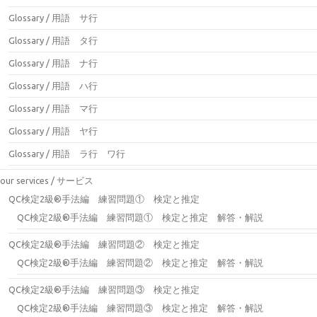
Glossary / 用語 サ行
Glossary / 用語 タ行
Glossary / 用語 ナ行
Glossary / 用語 ハ行
Glossary / 用語 マ行
Glossary / 用語 ヤ行
Glossary / 用語 ラ行 ワ行
our services / サービス
QC検定2級®手法編 練習問題① 検定と推定
QC検定2級®手法編 練習問題① 検定と推定 解答・解説
QC検定2級®手法編 練習問題② 検定と推定
QC検定2級®手法編 練習問題② 検定と推定 解答・解説
QC検定2級®手法編 練習問題③ 検定と推定
QC検定2級®手法編 練習問題③ 検定と推定 解答・解説