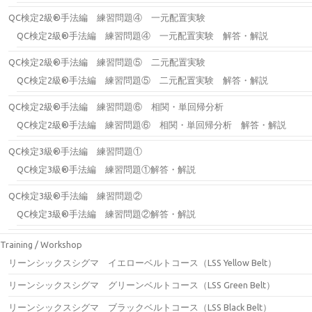
QC検定2級®手法編 練習問題④ 一元配置実験
QC検定2級®手法編 練習問題④ 一元配置実験 解答・解説
QC検定2級®手法編 練習問題⑤ 二元配置実験
QC検定2級®手法編 練習問題⑤ 二元配置実験 解答・解説
QC検定2級®手法編 練習問題⑥ 相関・単回帰分析
QC検定2級®手法編 練習問題⑥ 相関・単回帰分析 解答・解説
QC検定3級®手法編 練習問題①
QC検定3級®手法編 練習問題①解答・解説
QC検定3級®手法編 練習問題②
QC検定3級®手法編 練習問題②解答・解説
Training / Workshop
リーンシックスシグマ イエローベルトコース（LSS Yellow Belt）
リーンシックスシグマ グリーンベルトコース（LSS Green Belt）
リーンシックスシグマ ブラックベルトコース（LSS Black Belt）