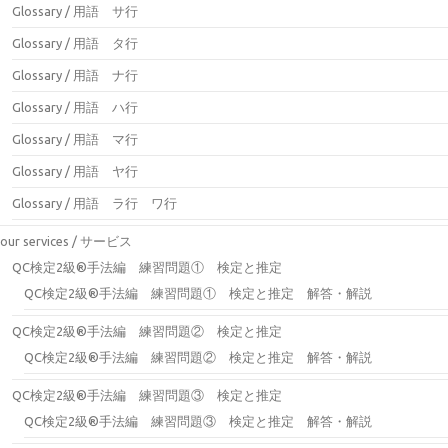
Glossary / 用語 サ行
Glossary / 用語 タ行
Glossary / 用語 ナ行
Glossary / 用語 ハ行
Glossary / 用語 マ行
Glossary / 用語 ヤ行
Glossary / 用語 ラ行 ワ行
our services / サービス
QC検定2級®手法編 練習問題① 検定と推定
QC検定2級®手法編 練習問題① 検定と推定 解答・解説
QC検定2級®手法編 練習問題② 検定と推定
QC検定2級®手法編 練習問題② 検定と推定 解答・解説
QC検定2級®手法編 練習問題③ 検定と推定
QC検定2級®手法編 練習問題③ 検定と推定 解答・解説