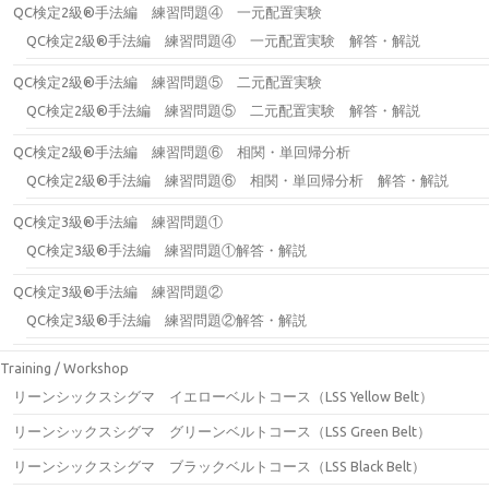
QC検定2級®手法編 練習問題④ 一元配置実験
QC検定2級®手法編 練習問題④ 一元配置実験 解答・解説
QC検定2級®手法編 練習問題⑤ 二元配置実験
QC検定2級®手法編 練習問題⑤ 二元配置実験 解答・解説
QC検定2級®手法編 練習問題⑥ 相関・単回帰分析
QC検定2級®手法編 練習問題⑥ 相関・単回帰分析 解答・解説
QC検定3級®手法編 練習問題①
QC検定3級®手法編 練習問題①解答・解説
QC検定3級®手法編 練習問題②
QC検定3級®手法編 練習問題②解答・解説
Training / Workshop
リーンシックスシグマ イエローベルトコース（LSS Yellow Belt）
リーンシックスシグマ グリーンベルトコース（LSS Green Belt）
リーンシックスシグマ ブラックベルトコース（LSS Black Belt）